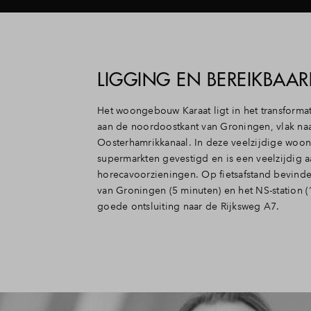
LIGGING EN BEREIKBAAR
Het woongebouw Karaat ligt in het transform
aan de noordoostkant van Groningen, vlak na
Oosterhamrikkanaal. In deze veelzijdige woon
supermarkten gevestigd en is een veelzijdig a
horecavoorzieningen. Op fietsafstand bevinden
van Groningen (5 minuten) en het NS-station (
goede ontsluiting naar de Rijksweg A7.