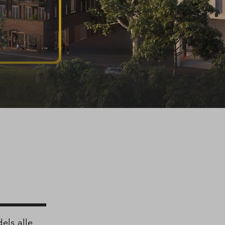
els alle