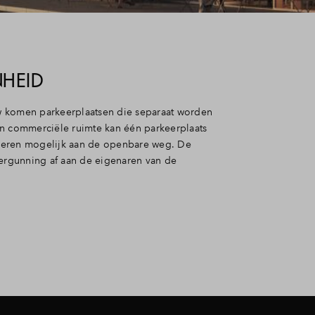
HEID
 komen parkeerplaatsen die separaat worden
en commerciële ruimte kan één parkeerplaats
keren mogelijk aan de openbare weg. De
rgunning af aan de eigenaren van de