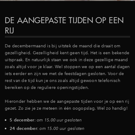
Inloggen
DE AANGEPASTE TIJDEN OP EEN
RIJ
De decembermaand is bij uitstek de maand die draait om
gezelligheid. Gezelligheid kent geen tijd. Het is een bekende
uitspraak. En natuurlijk staan we ook in deze gezellige maand
zoals altijd voor je klaar. Wel stoppen we op een aantal dagen
iets eerder en zijn we met de feestdagen gesloten. Voor de
rest van de tijd kun je ons zoals altijd gewoon telefonisch
bereiken op de reguliere openingstijden.
Hieronder hebben we de aangepaste tijden voor je op een rij
gezet. Zo zie je ze meteen in één oogopslag. Wel zo handig!
5 december
:
om 15.00 uur gesloten
24 december
:
om 15.00 uur gesloten