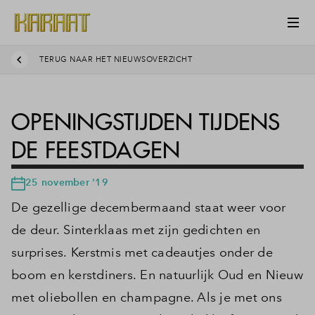
TERUG NAAR HET NIEUWSOVERZICHT
OPENINGSTIJDEN TIJDENS
DE FEESTDAGEN
25 november '19
De gezellige decembermaand staat weer voor
de deur. Sinterklaas met zijn gedichten en
surprises. Kerstmis met cadeautjes onder de
boom en kerstdiners. En natuurlijk Oud en Nieuw
met oliebollen en champagne. Als je met ons