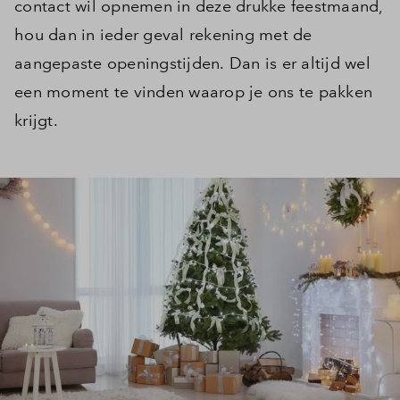
contact wil opnemen in deze drukke feestmaand,
hou dan in ieder geval rekening met de
aangepaste openingstijden. Dan is er altijd wel
een moment te vinden waarop je ons te pakken
krijgt.