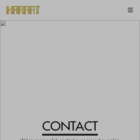
CONTACT