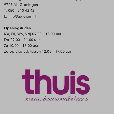
9727 AK Groningen
Inloggen
T. 050 - 210 42 42
E.
info@uw-thuis.nl
Openingstijden
Ma, Di, Wo, Vrij 09.00 – 18.00 uur
Do 09.00 – 21.00 uur
Za 10.00 – 17.00 uur
Zo op afspraak tussen 12.00 – 17.00 uur