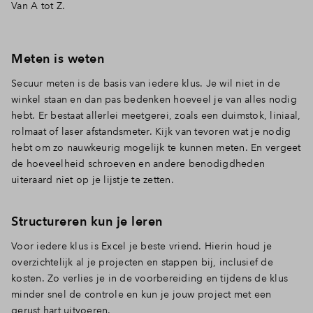
Van A tot Z.
Inloggen
Meten is weten
Secuur meten is de basis van iedere klus. Je wil niet in de
winkel staan en dan pas bedenken hoeveel je van alles nodig
hebt. Er bestaat allerlei meetgerei, zoals een duimstok, liniaal,
rolmaat of laser afstandsmeter. Kijk van tevoren wat je nodig
hebt om zo nauwkeurig mogelijk te kunnen meten. En vergeet
de hoeveelheid schroeven en andere benodigdheden
uiteraard niet op je lijstje te zetten.
Structureren kun je leren
Voor iedere klus is Excel je beste vriend. Hierin houd je
overzichtelijk al je projecten en stappen bij, inclusief de
kosten. Zo verlies je in de voorbereiding en tijdens de klus
minder snel de controle en kun je jouw project met een
gerust hart uitvoeren.