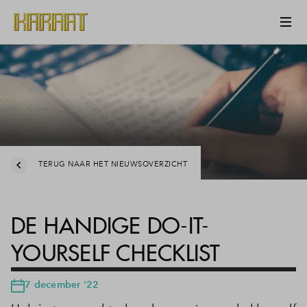
TERUG NAAR HET NIEUWSOVERZICHT
DE HANDIGE DO-IT-
YOURSELF CHECKLIST
7 december '22