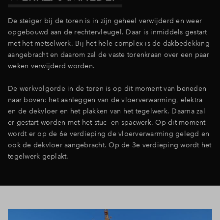
Inloggen
De steiger bij de toren is in zijn geheel verwijderd en weer
opgebouwd aan de rechtervleugel. Daar is inmiddels gestart
met het metselwerk. Bij het hele complex is de dakbedekking
aangebracht en daarom zal de vaste torenkraan over een paar
weken verwijderd worden.
De werkvolgorde in de toren is op dit moment van beneden
naar boven: het aanleggen van de vloerverwarming, elektra
en de dekvloer en het plakken van het tegelwerk. Daarna zal
er gestart worden met het stuc- en spacwerk. Op dit moment
wordt er op de 6e verdieping de vloerverwarming gelegd en
ook de dekvloer aangebracht. Op de 3e verdieping wordt het
tegelwerk geplakt.