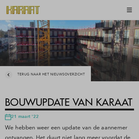
TERUG NAAR HET NIEUWSOVERZICHT
BOUWUPDATE VAN KARAAT
21 maart '22
We hebben weer een update van de aannemer
ontvangen. Het duurt niet lang meer voordat de