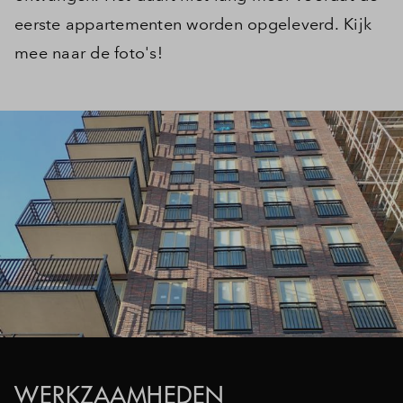
eerste appartementen worden opgeleverd. Kijk
mee naar de foto's!
WERKZAAMHEDEN